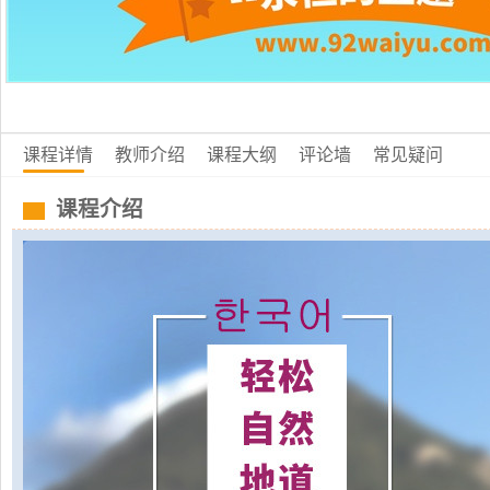
课程详情
教师介绍
课程大纲
评论墙
常见疑问
课程介绍