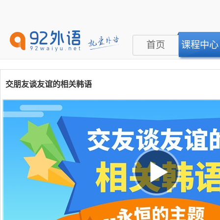
首页
课程中心
交朋友谈友谊的相关韩语