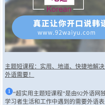
主题短课程：实用、地道、快捷地解决
外语需要！
“超实用主题短课程”是由92外语
学习者生活和工作中遇到的需要外语表