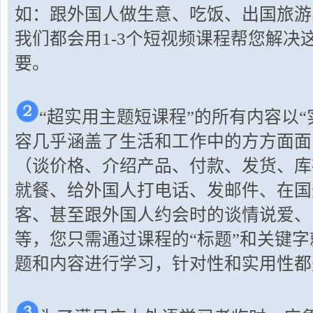
如：跟外国人做生意、吃饭、出国旅游
我们都会用1-3个短视频课程帮您解决
要。
“超实用主题短课程”的所有内容以
容几乎涵盖了生活和工作中的方方面面
（谈价格、介绍产品、付款、发货、库
就餐、给外国人打电话、发邮件、在国
客、甚至跟外国人约会时的谈情说爱、
等，您只需通过课程的“标题”和关键
题和内容进行学习，针对性和实用性都