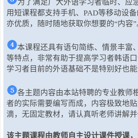
为了满足广大外语学习者临时、应
用短课程都支持手机、PAD等移动设
亦优质，随时随地获取你想要的“内容”
本课程还具有语句简练、情景丰富
等特点，非常有助于提高学习者韩语口
学习者目前的外语基础不是特别好也能
各主题内容由本站特聘的专业教师
者的实际需要编写而成，内容极致地贴
滴，无固定教材，请认真听老师讲解并
该主题课程由教师自主设计课件授课，