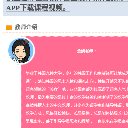
APP下载课程视频。
教师介绍